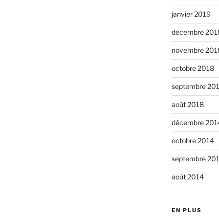
janvier 2019
décembre 201
novembre 201
octobre 2018
septembre 20
août 2018
décembre 201
octobre 2014
septembre 20
août 2014
EN PLUS