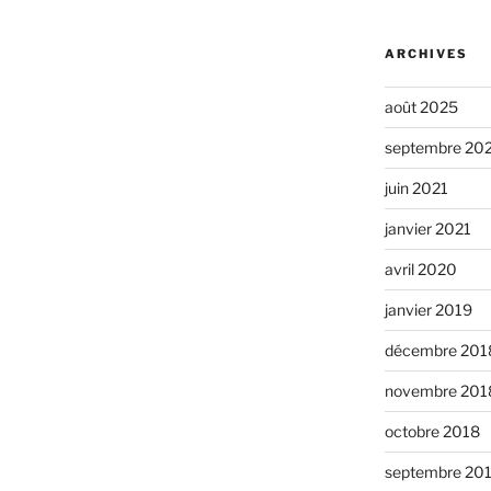
ARCHIVES
août 2025
septembre 20
juin 2021
janvier 2021
avril 2020
janvier 2019
décembre 201
novembre 201
octobre 2018
septembre 20