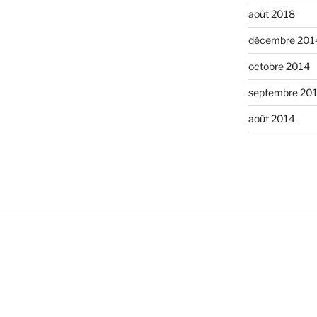
août 2018
décembre 201
octobre 2014
septembre 20
août 2014